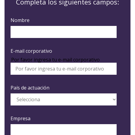
Completa los siguientes campos:
Nombre
E-mail corporativo
Por favor ingresa tu e-mail corporativo
País de actuación
Empresa