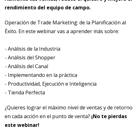
rendimiento del equipo de campo.
Operación de Trade Marketing: de la Planificación al
Éxito. En este webinar vas a aprender más sobre:
- Análisis de la Industria
- Análisis del Shopper
- Análisis del Canal
- Implementando en la práctica
- Productividad, Ejecución e Inteligencia
- Tienda Perfecta
¿Quieres lograr el máximo nivel de ventas y de retorno
en cada acción en el punto de venta?
¡No te pierdas
este webinar!