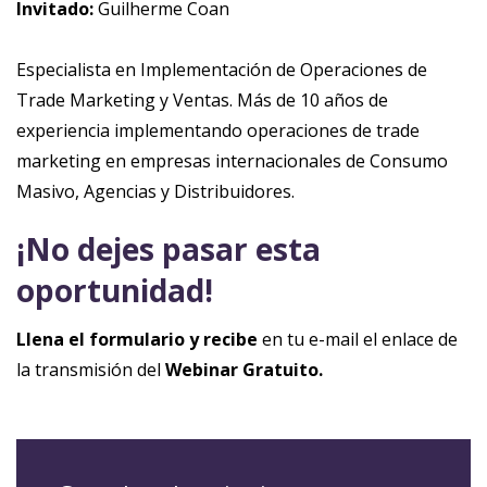
Invitado:
Guilherme Coan
Especialista en Implementación de Operaciones de
Trade Marketing y Ventas. Más de 10 años de
experiencia implementando operaciones de trade
marketing en empresas internacionales de Consumo
Masivo, Agencias y Distribuidores.
¡No dejes pasar esta
oportunidad!
Llena el formulario y recibe
en tu e-mail el enlace de
la transmisión del
Webinar Gratuito.