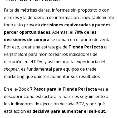
Falta de métricas claras, informes sin propósito o con
errores y la deficiencia de información... inevitablemente
todo esto provoca
decisiones equivocadas y puedes
perder oportunidades
. Además, el
70% de las
decisiones de compra
se toman en el punto de venta.
Por eso, crear una estrategia de
Tienda Perfecta
o
Perfect Store
para monitorear los indicadores de
ejecución en el PDV, y así mejorar la experiencia del
shopper,
es fundamental para equipos de trade
marketing que quieren aumentar sus resultados.
En el e-Book
7 Pasos para la Tienda Perfecta
vas a
descubrir cómo estructurar y hacerles seguimiento a
los indicadores de ejecución de cada PDV, y por qué
esta acción es
decisiva para aumentar el sell-out
.