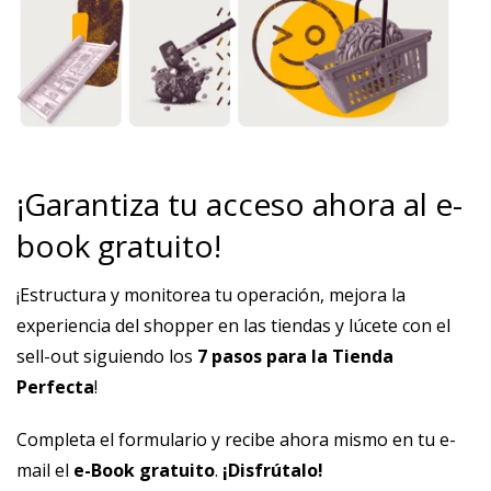
¡Garantiza tu acceso ahora al e-
book gratuito!
¡Estructura y monitorea tu operación, mejora la
experiencia del shopper en las tiendas y lúcete con el
sell-out siguiendo los
7 pasos para la Tienda
Perfecta
!
Completa el formulario y recibe ahora mismo en tu e-
mail el
e-Book gratuito
.
¡Disfrútalo!