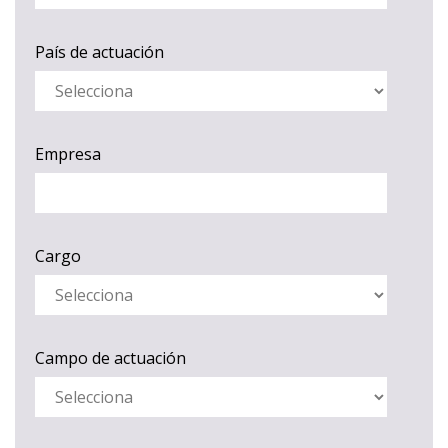
País de actuación
Empresa
Cargo
Campo de actuación