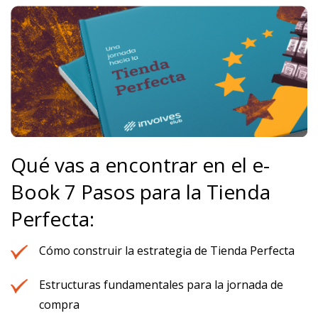
Qué vas a encontrar en el e-
Book 7 Pasos para la Tienda
Perfecta:
Cómo construir la estrategia de Tienda Perfecta
Estructuras fundamentales para la jornada de
compra