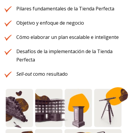
Pilares fundamentales de la Tienda Perfecta
Objetivo y enfoque de negocio
Cómo elaborar un plan escalable e inteligente
Desafíos de la implementación de la Tienda
Perfecta
Sell-out
como resultado