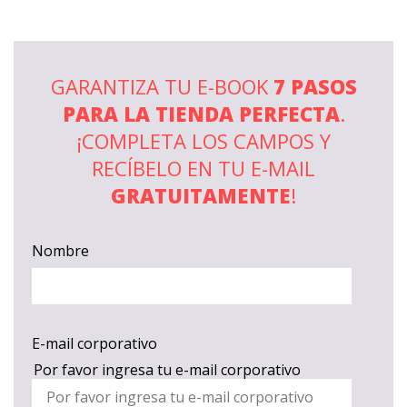
GARANTIZA TU E-BOOK
7 PASOS
PARA LA TIENDA PERFECTA
.
¡COMPLETA LOS CAMPOS Y
RECÍBELO EN TU E-MAIL
GRATUITAMENTE
!
Nombre
E-mail corporativo
Por favor ingresa tu e-mail corporativo