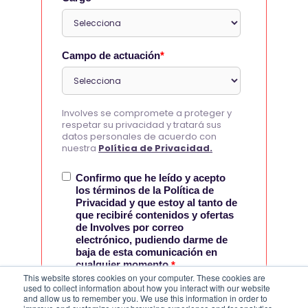
Campo de actuación
*
Involves se compromete a proteger y
respetar su privacidad y tratará sus
datos personales de acuerdo con
nuestra
Política de Privacidad.
Confirmo que he leído y acepto
los términos de la Política de
Privacidad y que estoy al tanto de
que recibiré contenidos y ofertas
de Involves por correo
electrónico, pudiendo darme de
baja de esta comunicación en
cualquier momento.
*
This website stores cookies on your computer. These cookies are
used to collect information about how you interact with our website
and allow us to remember you. We use this information in order to