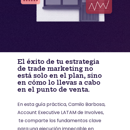
El éxito de tu estrategia
de trade marketing no
está solo en el plan, sino
en cómo lo llevas a cabo
en el punto de venta.
En esta guía práctica, Camilo Barbosa,
Account Executive LATAM de Involves,
te comparte los fundamentos clave
para una ejecución impecable en