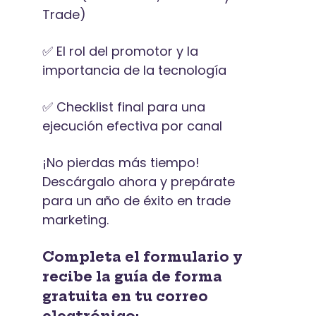
Trade)
✅ El rol del promotor y la
importancia de la tecnología
✅ Checklist final para una
ejecución efectiva por canal
¡No pierdas más tiempo!
Descárgalo ahora y prepárate
para un año de éxito en trade
marketing.
Completa el formulario y
recibe la guía de forma
gratuita en tu correo