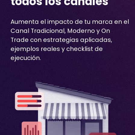
todos los canales
Aumenta el impacto de tu marca en el
Canal Tradicional, Moderno y On
Trade con estrategias aplicadas,
ejemplos reales y checklist de
ejecución.