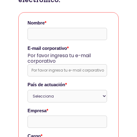
electrónico:
Nombre
*
E-mail corporativo
*
Por favor ingresa tu e-mail
corporativo
País de actuación
*
Empresa
*
Cargo
*