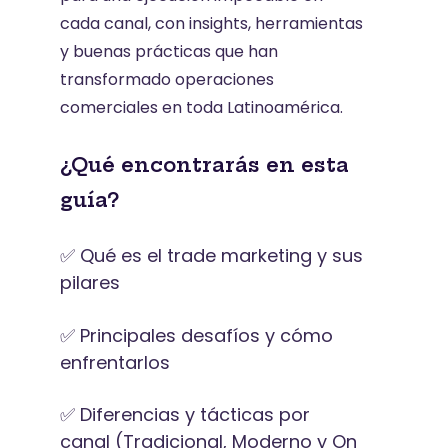
cada canal, con insights, herramientas
y buenas prácticas que han
transformado operaciones
comerciales en toda Latinoamérica.
¿Qué encontrarás en esta
guía?
✅ Qué es el trade marketing y sus
pilares
✅ Principales desafíos y cómo
enfrentarlos
✅ Diferencias y tácticas por
canal (Tradicional, Moderno y On