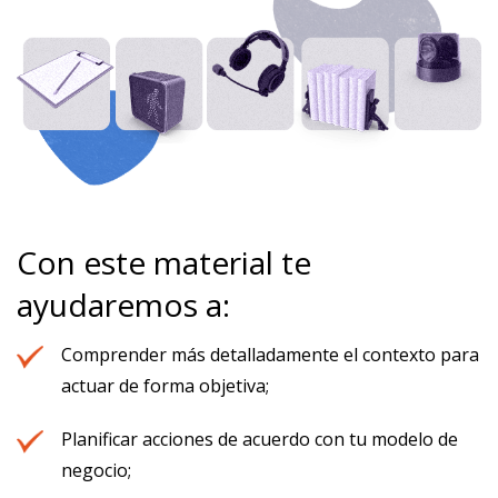
Con este material te
ayudaremos a:
Comprender más detalladamente el contexto para
actuar de forma objetiva;
Planificar acciones de acuerdo con tu modelo de
negocio;