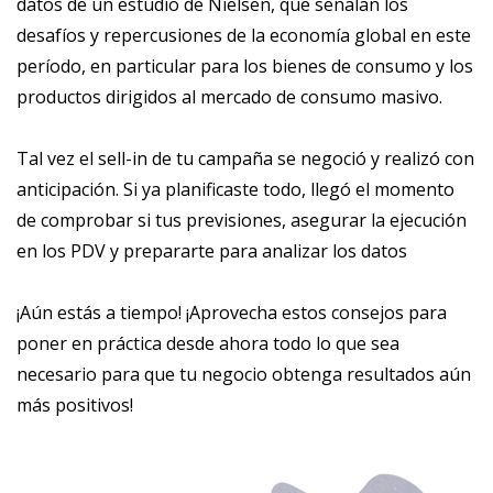
datos de un estudio de Nielsen, que señalan los
desafíos y repercusiones de la economía global en este
período, en particular para los bienes de consumo y los
productos dirigidos al mercado de consumo masivo.
Tal vez el sell-in de tu campaña se negoció y realizó con
anticipación. Si ya planificaste todo, llegó el momento
de comprobar si tus previsiones, asegurar la ejecución
en los PDV y prepararte para analizar los datos
¡Aún estás a tiempo! ¡Aprovecha estos consejos para
poner en práctica desde ahora todo lo que sea
necesario para que tu negocio obtenga resultados aún
más positivos!