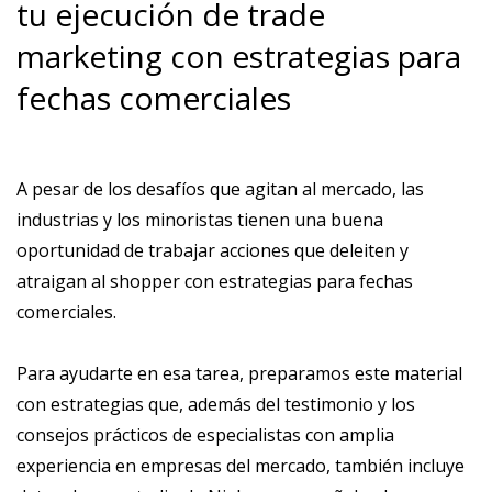
tu ejecución de trade
marketing con estrategias para
fechas comerciales
A pesar de los desafíos que agitan al mercado, las
industrias y los minoristas tienen una buena
oportunidad de trabajar acciones que deleiten y
atraigan al shopper con estrategias para fechas
comerciales.
Para ayudarte en esa tarea, preparamos este material
con estrategias que, además del testimonio y los
consejos prácticos de especialistas con amplia
experiencia en empresas del mercado, también incluye