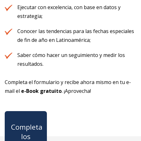
Ejecutar con excelencia, con base en datos y
estrategia;
Conocer las tendencias para las fechas especiales
de fin de año en Latinoamérica;
Saber cómo hacer un seguimiento y medir los
resultados.
Completa el formulario y recibe ahora mismo en tu e-
mail el
e-Book gratuito
. ¡Aprovecha!
Completa
los